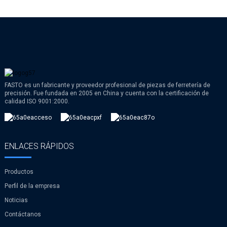
FASTO es un fabricante y proveedor profesional de piezas de ferretería de
precisión. Fue fundada en 2005 en China y cuenta con la certificación de
calidad ISO 9001:2000.
ENLACES RÁPIDOS
Productos
Perfil de la empresa
Noticias
Contáctanos