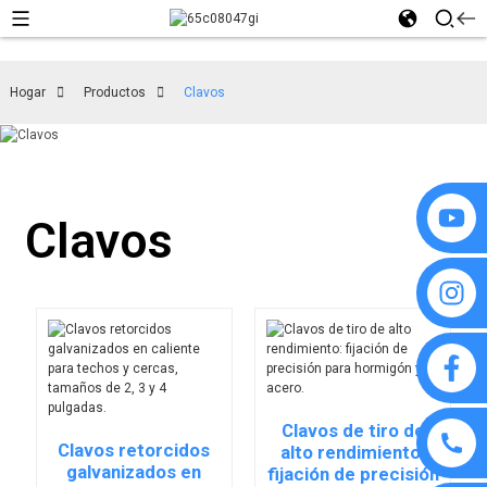
Hogar
Productos
Clavos
Clavos
Clavos de tiro de
Clavos retorcidos
alto rendimiento:
galvanizados en
fijación de precisión