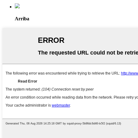
Arriba