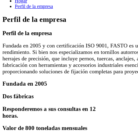
Hogar
Perfil de la empresa
Perfil de la empresa
Perfil de la empresa
Fundada en 2005 y con certificación ISO 9001, FASTO es un 
rendimiento. Si bien nos especializamos en tornillos autorr
herrajes de precisión, que incluye pernos, tuercas, anclajes,
fabricación con herramientas y accesorios industriales esenc
proporcionando soluciones de fijación completas para proyec
Fundada en 2005
Dos fábricas
Responderemos a sus consultas en 12
horas.
Valor de 800 toneladas mensuales