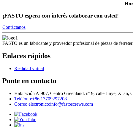
Hor
¡FASTO espera con interés colaborar con usted!
Contáctanos
FASTO es un fabricante y proveedor profesional de piezas de ferreter
Enlaces rápidos
Realidad virtual
Ponte en contacto
Habitación A-907, Centro Greenland, nº 9, calle Jinye, Xi'an, 
Teléfono:
+86 13709297208
Correo electrónico:
info@fastoscrews.com