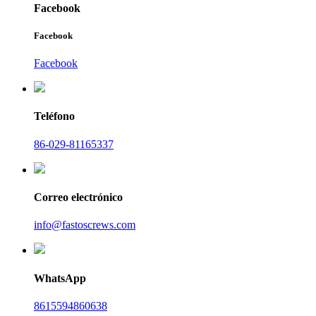
Facebook
Facebook
Facebook
Teléfono
86-029-81165337
Correo electrónico
info@fastoscrews.com
WhatsApp
8615594860638