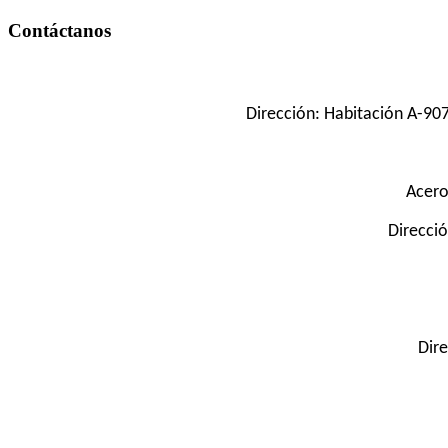
Contáctanos
Dirección: Habitación A-907
Acero
Direcció
Dire