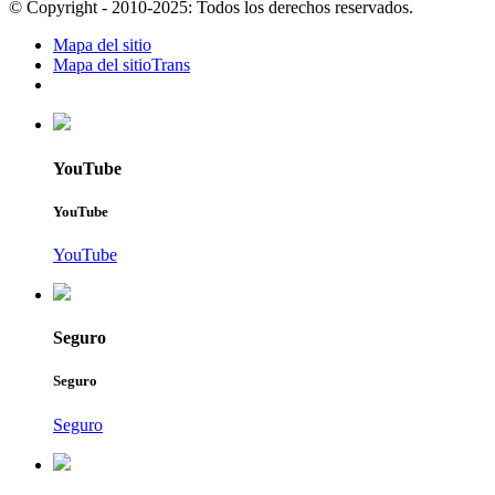
© Copyright - 2010-2025: Todos los derechos reservados.
Mapa del sitio
Mapa del sitioTrans
YouTube
YouTube
YouTube
Seguro
Seguro
Seguro