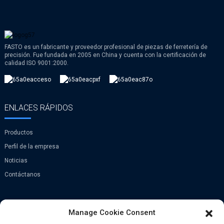
FASTO es un fabricante y proveedor profesional de piezas de ferretería de
precisión. Fue fundada en 2005 en China y cuenta con la certificación de
calidad ISO 9001:2000.
ENLACES RÁPIDOS
Productos
Perfil de la empresa
Noticias
Contáctanos
PONTE EN CONTACTO
Manage Cookie Consent