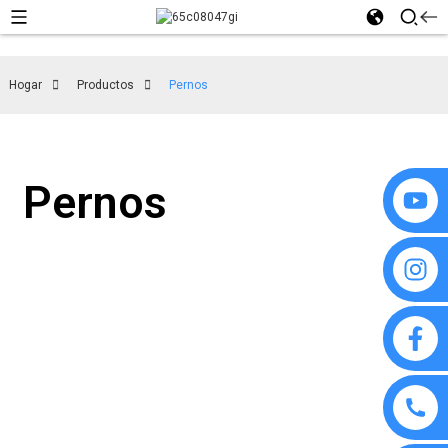
Hogar
Productos
Pernos
Pernos